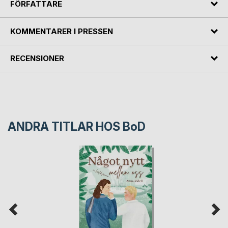
FÖRFATTARE
KOMMENTARER I PRESSEN
RECENSIONER
ANDRA TITLAR HOS
BoD