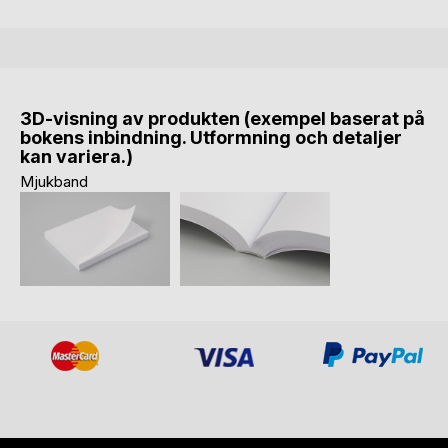
3D-visning av produkten (exempel baserat på
bokens inbindning. Utformning och detaljer
kan variera.)
Mjukband