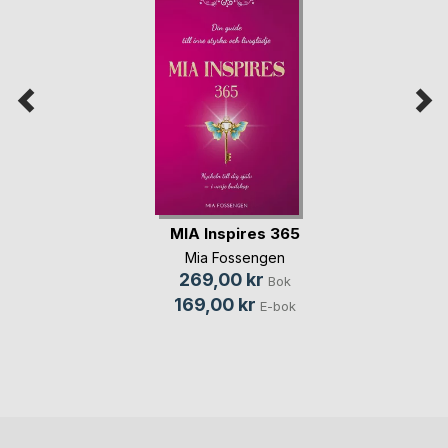
MIA Inspires 365
Mia Fossengen
269,00 kr
Bok
169,00 kr
E-bok