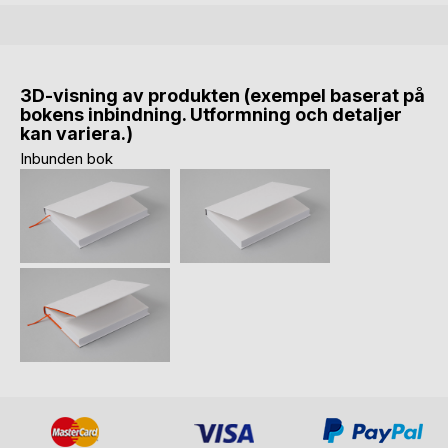
3D-visning av produkten (exempel baserat på
bokens inbindning. Utformning och detaljer
kan variera.)
Inbunden bok